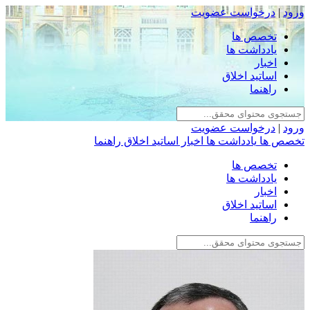
ورود
|
درخواست عضویت
تخصص ها
یادداشت ها
اخبار
اساتید اخلاق
راهنما
ورود
|
درخواست عضویت
تخصص ها
یادداشت ها
اخبار
اساتید اخلاق
راهنما
تخصص ها
یادداشت ها
اخبار
اساتید اخلاق
راهنما